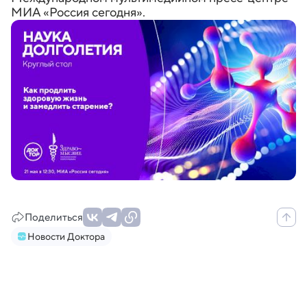
МИА «Россия сегодня».
Поделиться
Новости Доктора