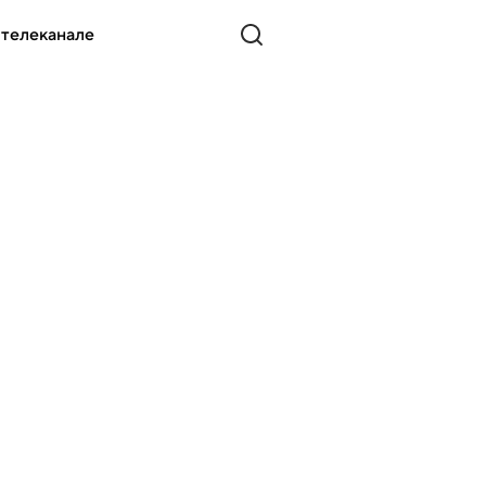
 телеканале