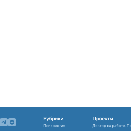
Рубрики
Проекты
Психология
Доктор на работе. П