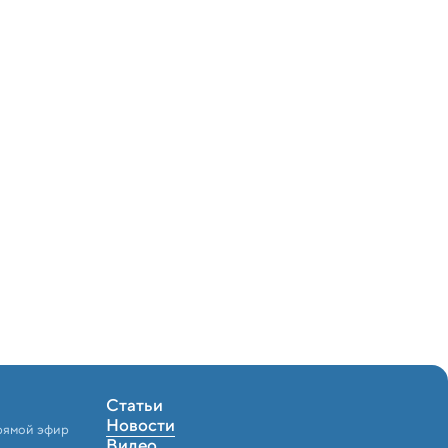
Статьи
Новости
рямой эфир
Видео