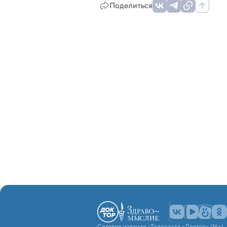
Поделиться
Сетевое издание «Телеканал «Доктор» (16+)