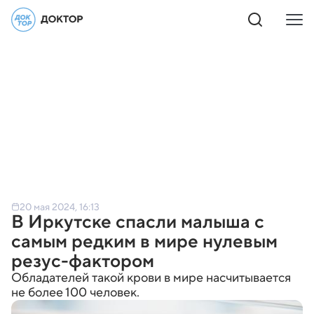
20 мая 2024, 16:13
В Иркутске спасли малыша с
самым редким в мире нулевым
резус-фактором
Обладателей такой крови в мире насчитывается
не более 100 человек.