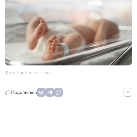
Фото: Shutterstock.com
Поделиться