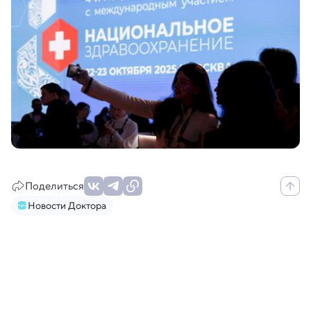
Поделиться
Новости Доктора