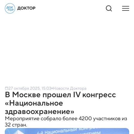
27 октября 2025, 15:03
Новости Доктора
В Москве прошел IV конгресс
«Национальное
здравоохранение»
Мероприятие собрало более 4200 участников из
32 стран.