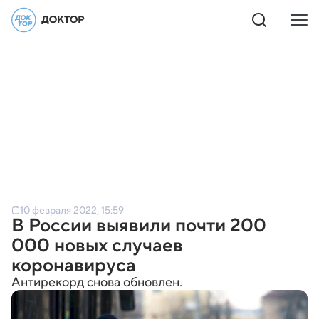
10 февраля 2022, 15:59
В России выявили почти 200
000 новых случаев
коронавируса
Антирекорд снова обновлен.