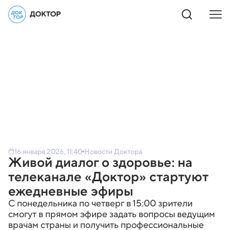
16 января 2026, 11:40
Новости Доктора
Живой диалог о здоровье: на
телеканале «Доктор» стартуют
ежедневные эфиры
С понедельника по четверг в 15:00 зрители
смогут в прямом эфире задать вопросы ведущим
врачам страны и получить профессиональные