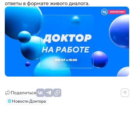
ответы в формате живого диалога.
Поделиться
Новости Доктора