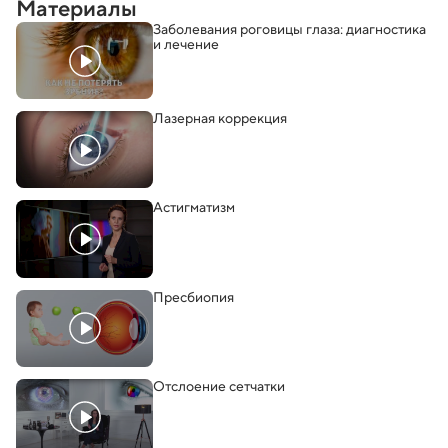
Материалы
Заболевания роговицы глаза: диагностика
и лечение
Лазерная коррекция
Астигматизм
Пресбиопия
Отслоение сетчатки