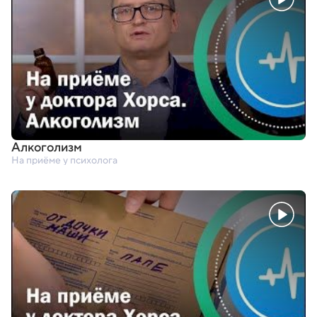
Алкоголизм
На приёме у психолога