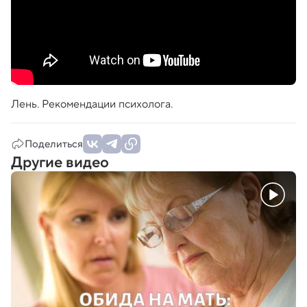
Лень. Рекомендации психолога.
Поделиться
Другие видео