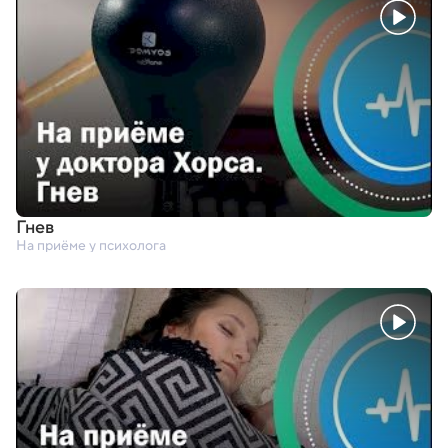
Гнев
На приёме у психолога