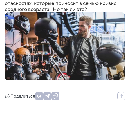
опасностях, которые приносит в семью кризис
среднего возраста . Но так ли это?
Поделиться