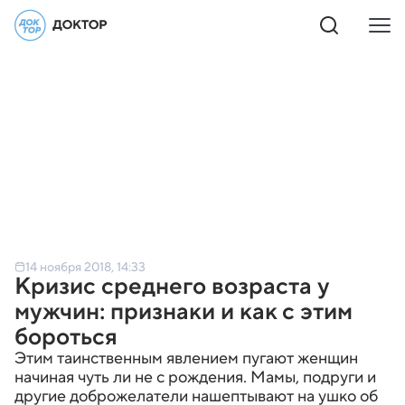
14 ноября 2018, 14:33
Кризис среднего возраста у
мужчин: признаки и как с этим
бороться
Этим таинственным явлением пугают женщин
начиная чуть ли не с рождения. Мамы, подруги и
другие доброжелатели нашептывают на ушко об