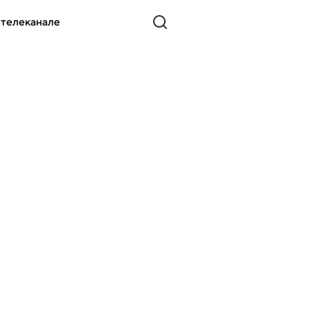
 телеканале