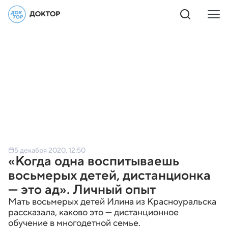
5 декабря 2020, 12:50
«Когда одна воспитываешь
восьмерых детей, дистанционка
— это ад». Личный опыт
Мать восьмерых детей Илина из Красноуральска
рассказала, каково это — дистанционное
обучение в многодетной семье.