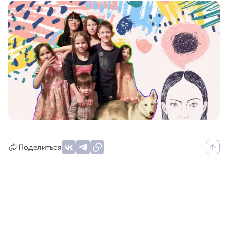
Поделиться