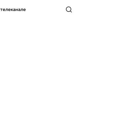
 телеканале