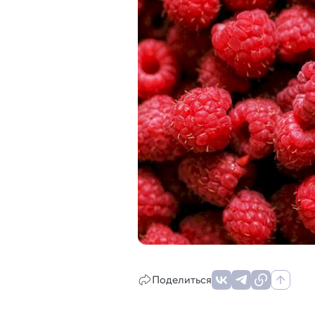
Поделиться