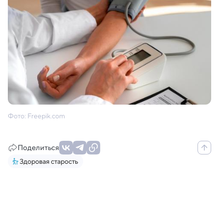
Фото: Freepik.com
Поделиться
Здоровая старость