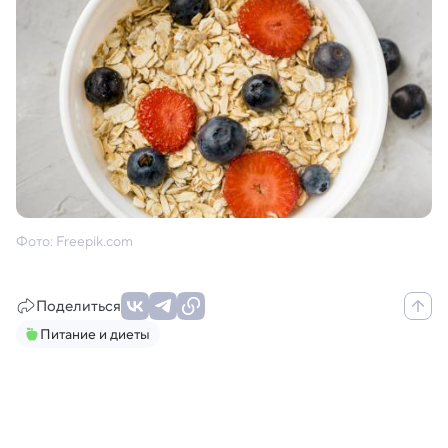
Фото: Freepik.com
Поделиться
Питание и диеты