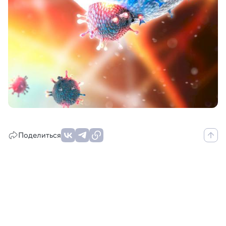
Поделиться