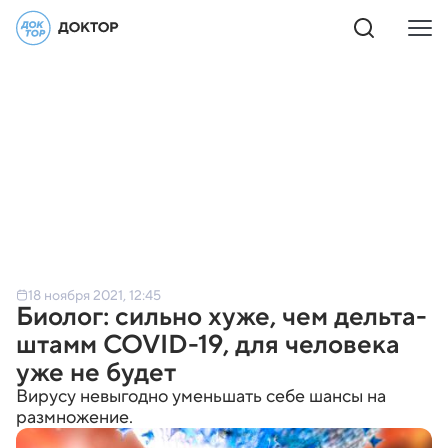
18 ноября 2021, 12:45
Биолог: сильно хуже, чем дельта-
штамм COVID-19, для человека
уже не будет
Вирусу невыгодно уменьшать себе шансы на
размножение.