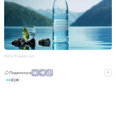
Фото: Freepik.com
Поделиться
ЗОЖ