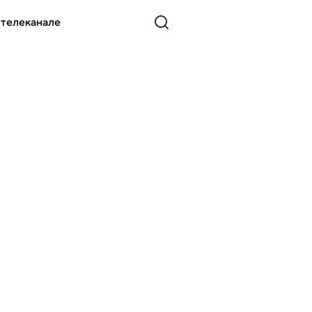
 телеканале