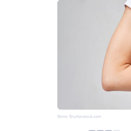
Фото: Shutterstock.com