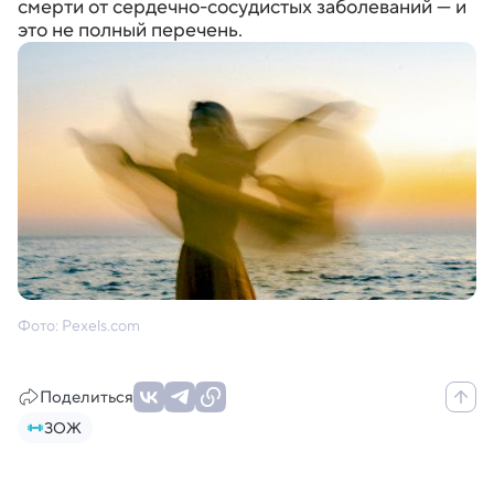
смерти от сердечно-сосудистых заболеваний — и
это не полный перечень.
Фото: Pexels.com
Поделиться
ЗОЖ