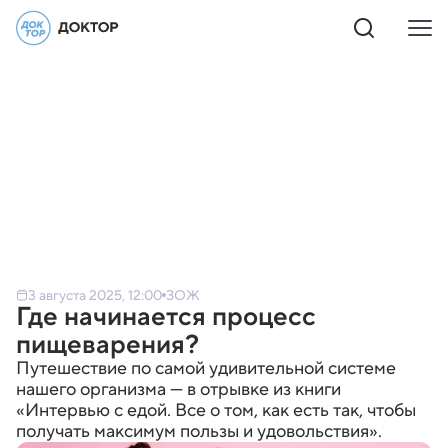
3 августа 2025, 12:00
ЗОЖ
Где начинается процесс
пищеварения?
Путешествие по самой удивительной системе
нашего организма — в отрывке из книги
«Интервью с едой. Все о том, как есть так, чтобы
получать максимум пользы и удовольствия».