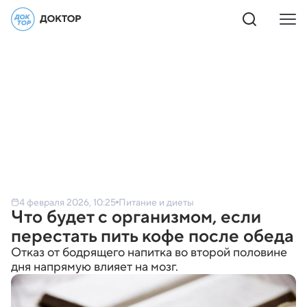
4 февраля 2026, 10:25
Питание и диеты
Что будет с организмом, если
перестать пить кофе после обеда
Отказ от бодрящего напитка во второй половине
дня напрямую влияет на мозг.