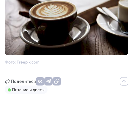
Фото: Freepik.com
Поделиться
Питание и диеты