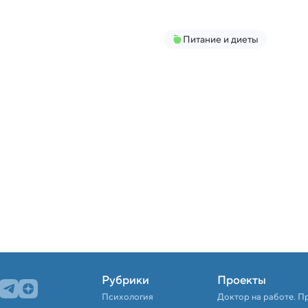
Питание и диеты
Рубрики
Проекты
Психология
Доктор на работе. П