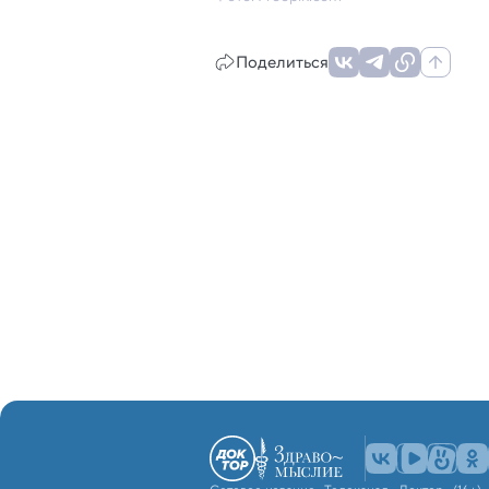
Поделиться