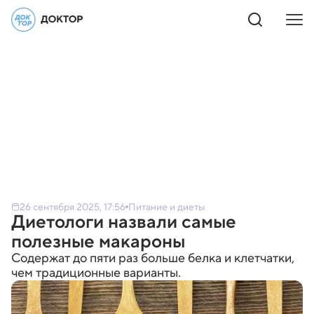
26 сентября 2025, 17:56
Питание и диеты
Диетологи назвали самые
полезные макароны
Содержат до пяти раз больше белка и клетчатки,
чем традиционные варианты.