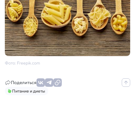
Фото: Freepik.com
Поделиться
Питание и диеты