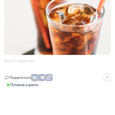
Фото: Freepik.com
Поделиться
Питание и диеты