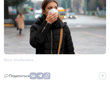
Фото: Shutterstock
Поделиться