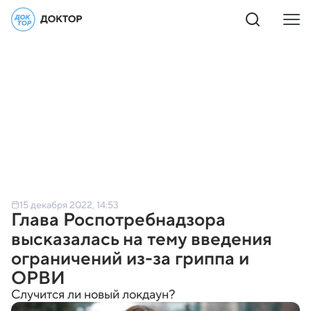
15 декабря 2022, 14:53
Глава Роспотребнадзора
высказалась на тему введения
ограничений из-за гриппа и
ОРВИ
Случится ли новый локдаун?