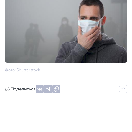
Фото: Shutterstock
Поделиться