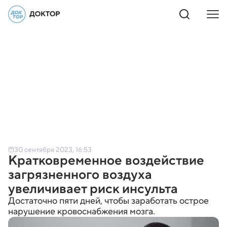
30 сентября 2023, 16:53
Кратковременное воздействие
загрязненного воздуха
увеличивает риск инсульта
Достаточно пяти дней, чтобы заработать острое
нарушение кровоснабжения мозга.