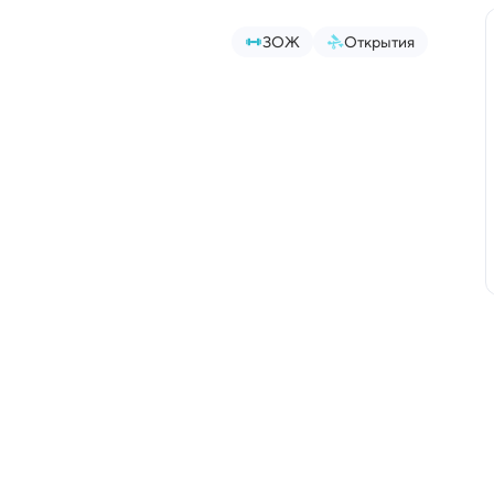
ЗОЖ
Открытия