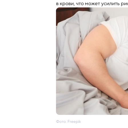
в крови, что может усилить ри
Фото: Freepik