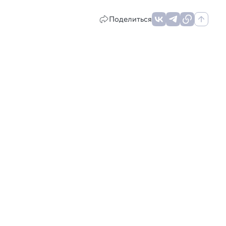
Поделиться