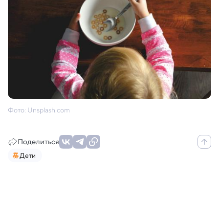
Фото: Unsplash.com
Поделиться
Дети