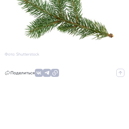
Фото: Shutterstock
Поделиться