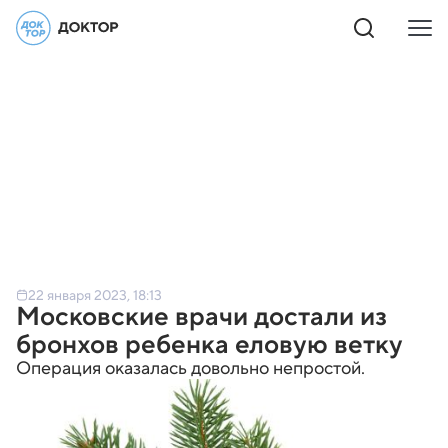
22 января 2023, 18:13
Московские врачи достали из
бронхов ребенка еловую ветку
Операция оказалась довольно непростой.