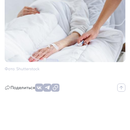
Фото: Shutterstock
Поделиться