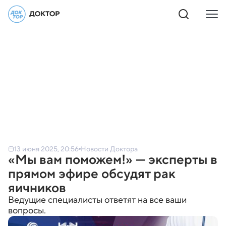
13 июня 2025, 20:56
Новости Доктора
«Мы вам поможем!» — эксперты в
прямом эфире обсудят рак
яичников
Ведущие специалисты ответят на все ваши
вопросы.