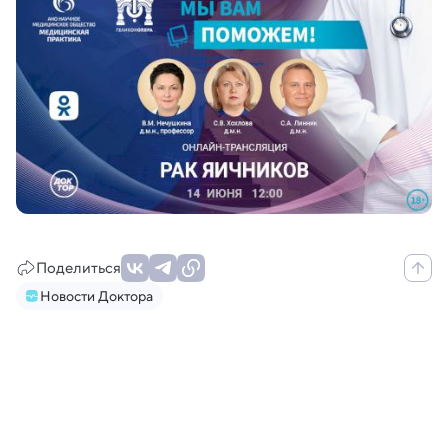
Поделиться
Новости Доктора