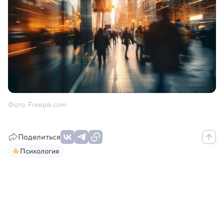
Фото: Freepik.com
Поделиться
Психология