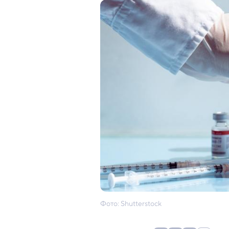
Фото: Shutterstock