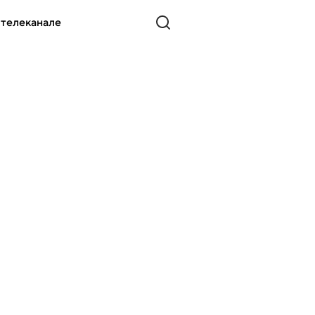
 телеканале