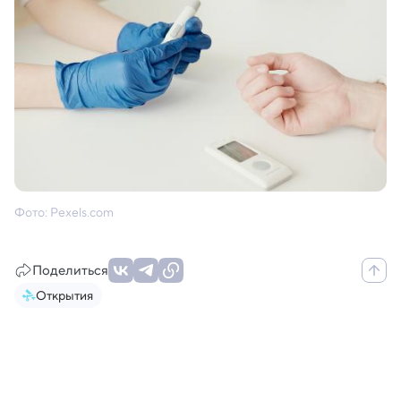
Фото: Pexels.com
Поделиться
Открытия