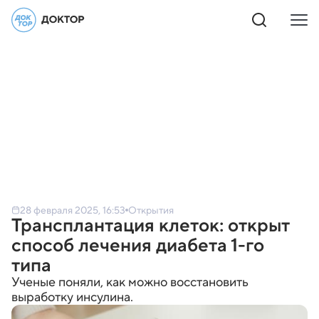
28 февраля 2025, 16:53
Открытия
Трансплантация клеток: открыт
способ лечения диабета 1-го
типа
Ученые поняли, как можно восстановить
выработку инсулина.