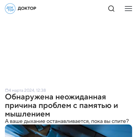
4 марта 2024, 12:38
Обнаружена неожиданная
причина проблем с памятью и
мышлением
А ваше дыхание останавливается, пока вы спите?