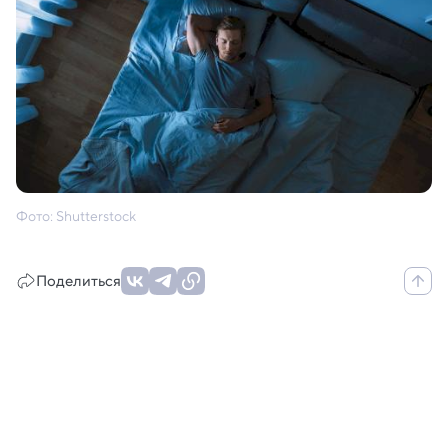
Фото: Shutterstock
Поделиться