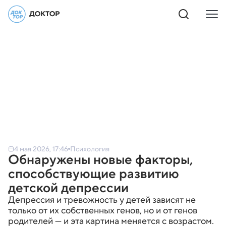
4 мая 2026, 17:46
Психология
Обнаружены новые факторы,
способствующие развитию
детской депрессии
Депрессия и тревожность у детей зависят не
только от их собственных генов, но и от генов
родителей — и эта картина меняется с возрастом.