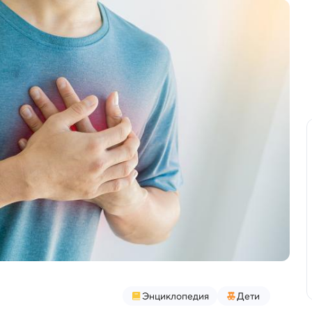
Энциклопедия
Дети