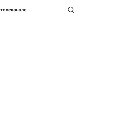
 телеканале