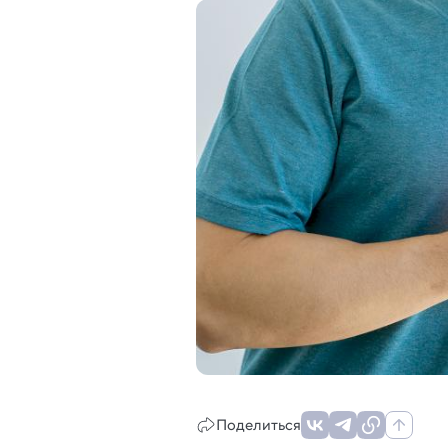
Поделиться