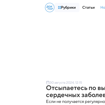
Рубрики
Статьи
Но
30 августа 2024, 12:15
Отсыпаетесь по в
сердечных заболе
Если не получается регулярно