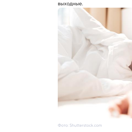
выходные.
Фото: Shutterstock.com