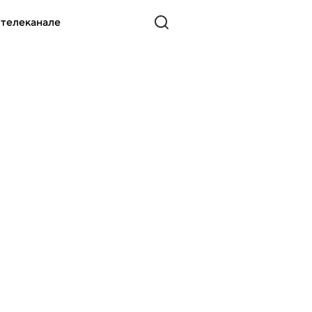
 телеканале