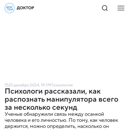
25 декабря 2024, 19:17
Психология
Психологи рассказали, как
распознать манипулятора всего
за несколько секунд
Ученые обнаружили связь между осанкой
человека и его личностью. По тому, как человек
держится, можно определить, насколько он