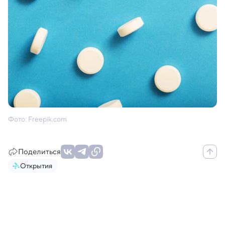
Фото: Freepik.com
Поделиться
Открытия