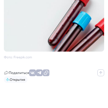
Фото: Freepik.com
Поделиться
Открытия