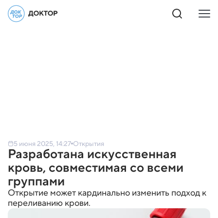
5 июня 2025, 14:27
Открытия
Разработана искусственная
кровь, совместимая со всеми
группами
Открытие может кардинально изменить подход к
переливанию крови.