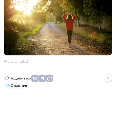
Фото: Unsplash
Поделиться
Открытия