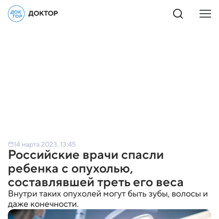
14 марта 2023, 13:45
Российские врачи спасли
ребенка с опухолью,
составлявшей треть его веса
Внутри таких опухолей могут быть зубы, волосы и
даже конечности.