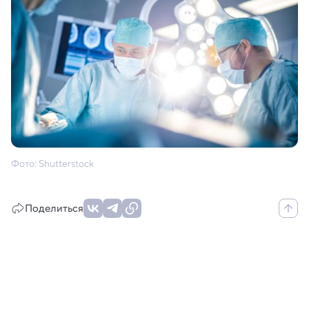
Фото: Shutterstock
Поделиться