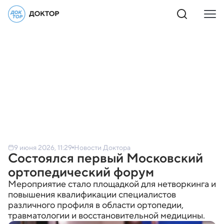
9 июня 2026, 11:29
Новости Доктора
Состоялся первый Московский
ортопедический форум
Мероприятие стало площадкой для нетворкинга и
повышения квалификации специалистов
различного профиля в области ортопедии,
травматологии и восстановительной медицины.