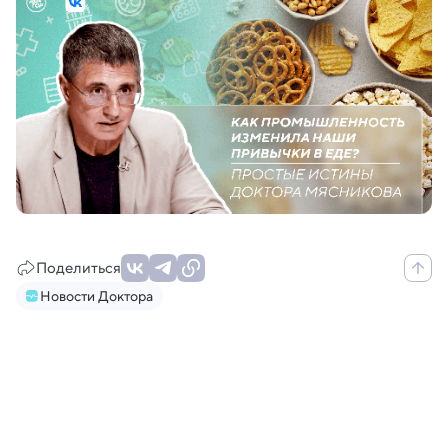
Поделиться
Новости Доктора