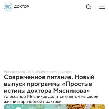
28 февраля 2025, 16:08
Новости Доктора
Современное питание. Новый
выпуск программы «Простые
истины доктора Мясникова»
Александр Мясников делится опытом из своей
жизни и врачебной практики.