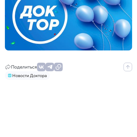
Поделиться
Новости Доктора