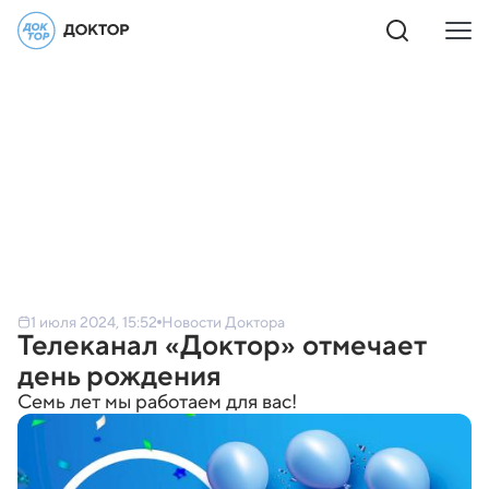
1 июля 2024, 15:52
Новости Доктора
Телеканал «Доктор» отмечает
день рождения
Семь лет мы работаем для вас!