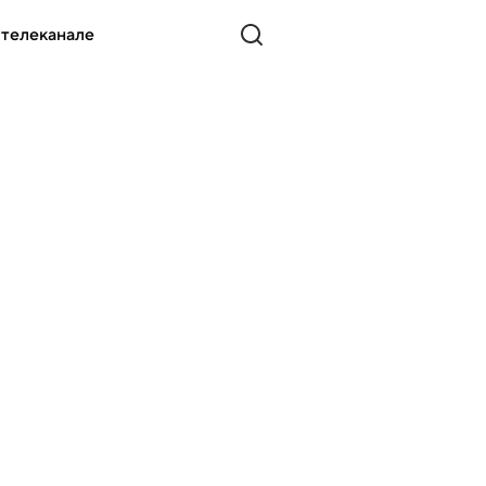
 телеканале