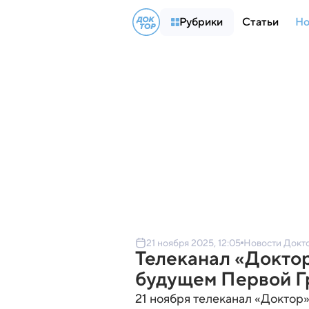
Рубрики
Статьи
Но
21 ноября 2025, 12:05
Новости Докт
Телеканал «Доктор
будущем Первой Г
21 ноября телеканал «Доктор