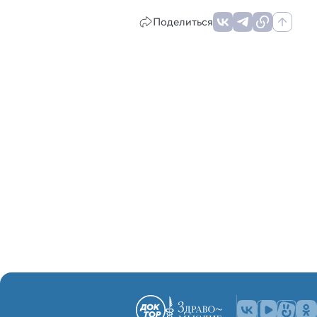
Поделиться