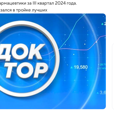
мацевтики за III квартал 2024 года.
зался в тройке лучших