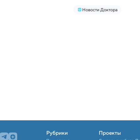
Новости Доктора
Рубрики
Проекты