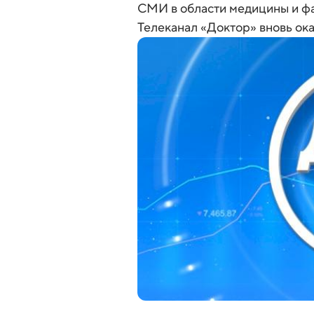
СМИ в области медицины и фар
Телеканал «Доктор» вновь ока