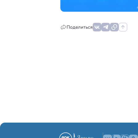
Поделиться