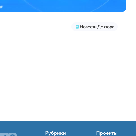
Новости Доктора
Рубрики
Проекты