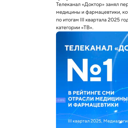
Телеканал «Доктор» занял пе
медицины и фармацевтики, к
по итогам III квартала 2025 
категории «ТВ».