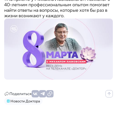
40-летним профессиональным опытом помогает
найти ответы на вопросы, которые хотя бы раз в
жизни возникают у каждого.
Поделиться
Новости Доктора