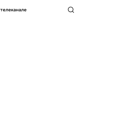
 телеканале