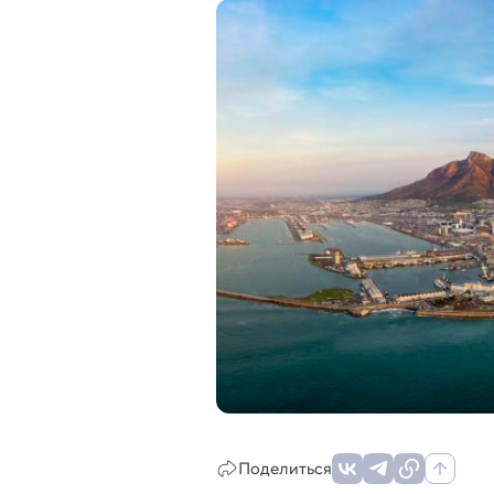
Поделиться